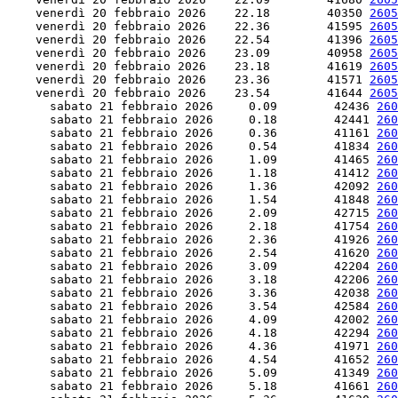
    venerdì 20 febbraio 2026    22.18        40350 
2605
    venerdì 20 febbraio 2026    22.36        41595 
2605
    venerdì 20 febbraio 2026    22.54        41396 
2605
    venerdì 20 febbraio 2026    23.09        40958 
2605
    venerdì 20 febbraio 2026    23.18        41619 
2605
    venerdì 20 febbraio 2026    23.36        41571 
2605
    venerdì 20 febbraio 2026    23.54        41644 
2605
      sabato 21 febbraio 2026     0.09        42436 
260
      sabato 21 febbraio 2026     0.18        42441 
260
      sabato 21 febbraio 2026     0.36        41161 
260
      sabato 21 febbraio 2026     0.54        41834 
260
      sabato 21 febbraio 2026     1.09        41465 
260
      sabato 21 febbraio 2026     1.18        41412 
260
      sabato 21 febbraio 2026     1.36        42092 
260
      sabato 21 febbraio 2026     1.54        41848 
260
      sabato 21 febbraio 2026     2.09        42715 
260
      sabato 21 febbraio 2026     2.18        41754 
260
      sabato 21 febbraio 2026     2.36        41926 
260
      sabato 21 febbraio 2026     2.54        41620 
260
      sabato 21 febbraio 2026     3.09        42204 
260
      sabato 21 febbraio 2026     3.18        42206 
260
      sabato 21 febbraio 2026     3.36        42038 
260
      sabato 21 febbraio 2026     3.54        42584 
260
      sabato 21 febbraio 2026     4.09        42002 
260
      sabato 21 febbraio 2026     4.18        42294 
260
      sabato 21 febbraio 2026     4.36        41971 
260
      sabato 21 febbraio 2026     4.54        41652 
260
      sabato 21 febbraio 2026     5.09        41349 
260
      sabato 21 febbraio 2026     5.18        41661 
260