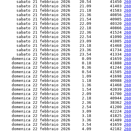
      sabato 21 febbraio 2026    20.54        41450 
260
      sabato 21 febbraio 2026    21.09        41403 
260
      sabato 21 febbraio 2026    21.18        41583 
260
      sabato 21 febbraio 2026    21.36        40856 
260
      sabato 21 febbraio 2026    21.54        40905 
260
      sabato 21 febbraio 2026    22.09        40320 
260
      sabato 21 febbraio 2026    22.18        40866 
260
      sabato 21 febbraio 2026    22.36        41524 
260
      sabato 21 febbraio 2026    22.54        41090 
260
      sabato 21 febbraio 2026    23.09        41005 
260
      sabato 21 febbraio 2026    23.18        41468 
260
      sabato 21 febbraio 2026    23.36        41734 
260
      sabato 21 febbraio 2026    23.54        41334 
260
    domenica 22 febbraio 2026     0.09        41659 
260
    domenica 22 febbraio 2026     0.18        41888 
260
    domenica 22 febbraio 2026     0.36        41244 
260
    domenica 22 febbraio 2026     0.54        41505 
260
    domenica 22 febbraio 2026     1.09        41698 
260
    domenica 22 febbraio 2026     1.18        40988 
260
    domenica 22 febbraio 2026     1.36        41468 
260
    domenica 22 febbraio 2026     1.54        42039 
260
    domenica 22 febbraio 2026     2.09        41700 
260
    domenica 22 febbraio 2026     2.18        40944 
260
    domenica 22 febbraio 2026     2.36        38362 
260
    domenica 22 febbraio 2026     2.54        41200 
260
    domenica 22 febbraio 2026     3.09        42224 
260
    domenica 22 febbraio 2026     3.18        41825 
260
    domenica 22 febbraio 2026     3.36        41489 
260
    domenica 22 febbraio 2026     3.54        41659 
260
    domenica 22 febbraio 2026     4.09        42182 
260