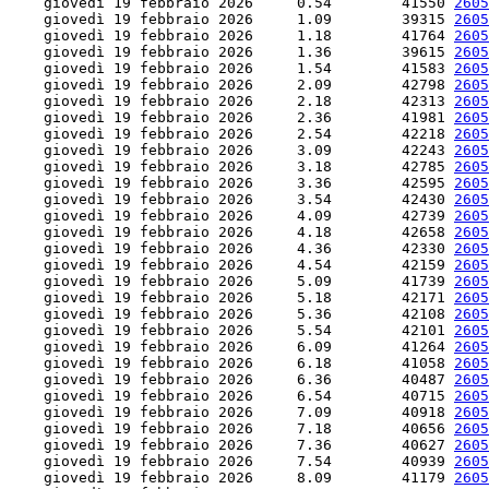
    giovedì 19 febbraio 2026     0.54        41550 
2605
    giovedì 19 febbraio 2026     1.09        39315 
2605
    giovedì 19 febbraio 2026     1.18        41764 
2605
    giovedì 19 febbraio 2026     1.36        39615 
2605
    giovedì 19 febbraio 2026     1.54        41583 
2605
    giovedì 19 febbraio 2026     2.09        42798 
2605
    giovedì 19 febbraio 2026     2.18        42313 
2605
    giovedì 19 febbraio 2026     2.36        41981 
2605
    giovedì 19 febbraio 2026     2.54        42218 
2605
    giovedì 19 febbraio 2026     3.09        42243 
2605
    giovedì 19 febbraio 2026     3.18        42785 
2605
    giovedì 19 febbraio 2026     3.36        42595 
2605
    giovedì 19 febbraio 2026     3.54        42430 
2605
    giovedì 19 febbraio 2026     4.09        42739 
2605
    giovedì 19 febbraio 2026     4.18        42658 
2605
    giovedì 19 febbraio 2026     4.36        42330 
2605
    giovedì 19 febbraio 2026     4.54        42159 
2605
    giovedì 19 febbraio 2026     5.09        41739 
2605
    giovedì 19 febbraio 2026     5.18        42171 
2605
    giovedì 19 febbraio 2026     5.36        42108 
2605
    giovedì 19 febbraio 2026     5.54        42101 
2605
    giovedì 19 febbraio 2026     6.09        41264 
2605
    giovedì 19 febbraio 2026     6.18        41058 
2605
    giovedì 19 febbraio 2026     6.36        40487 
2605
    giovedì 19 febbraio 2026     6.54        40715 
2605
    giovedì 19 febbraio 2026     7.09        40918 
2605
    giovedì 19 febbraio 2026     7.18        40656 
2605
    giovedì 19 febbraio 2026     7.36        40627 
2605
    giovedì 19 febbraio 2026     7.54        40939 
2605
    giovedì 19 febbraio 2026     8.09        41179 
2605