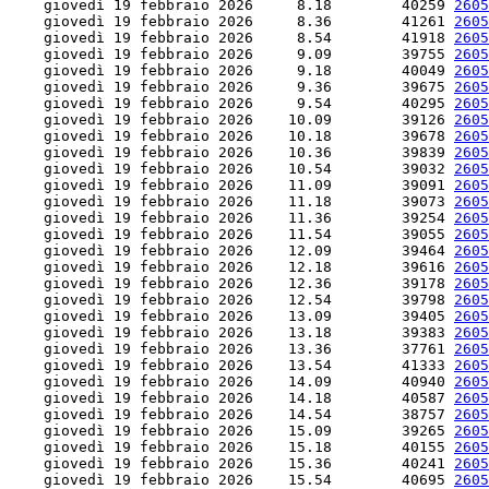
    giovedì 19 febbraio 2026     8.18        40259 
2605
    giovedì 19 febbraio 2026     8.36        41261 
2605
    giovedì 19 febbraio 2026     8.54        41918 
2605
    giovedì 19 febbraio 2026     9.09        39755 
2605
    giovedì 19 febbraio 2026     9.18        40049 
2605
    giovedì 19 febbraio 2026     9.36        39675 
2605
    giovedì 19 febbraio 2026     9.54        40295 
2605
    giovedì 19 febbraio 2026    10.09        39126 
2605
    giovedì 19 febbraio 2026    10.18        39678 
2605
    giovedì 19 febbraio 2026    10.36        39839 
2605
    giovedì 19 febbraio 2026    10.54        39032 
2605
    giovedì 19 febbraio 2026    11.09        39091 
2605
    giovedì 19 febbraio 2026    11.18        39073 
2605
    giovedì 19 febbraio 2026    11.36        39254 
2605
    giovedì 19 febbraio 2026    11.54        39055 
2605
    giovedì 19 febbraio 2026    12.09        39464 
2605
    giovedì 19 febbraio 2026    12.18        39616 
2605
    giovedì 19 febbraio 2026    12.36        39178 
2605
    giovedì 19 febbraio 2026    12.54        39798 
2605
    giovedì 19 febbraio 2026    13.09        39405 
2605
    giovedì 19 febbraio 2026    13.18        39383 
2605
    giovedì 19 febbraio 2026    13.36        37761 
2605
    giovedì 19 febbraio 2026    13.54        41333 
2605
    giovedì 19 febbraio 2026    14.09        40940 
2605
    giovedì 19 febbraio 2026    14.18        40587 
2605
    giovedì 19 febbraio 2026    14.54        38757 
2605
    giovedì 19 febbraio 2026    15.09        39265 
2605
    giovedì 19 febbraio 2026    15.18        40155 
2605
    giovedì 19 febbraio 2026    15.36        40241 
2605
    giovedì 19 febbraio 2026    15.54        40695 
2605