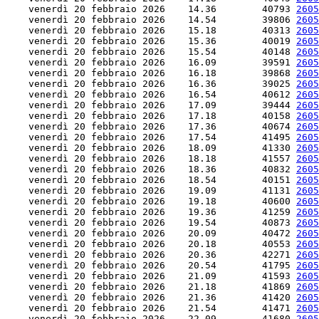
    venerdì 20 febbraio 2026    14.36        40793 
2605
    venerdì 20 febbraio 2026    14.54        39806 
2605
    venerdì 20 febbraio 2026    15.18        40313 
2605
    venerdì 20 febbraio 2026    15.36        40019 
2605
    venerdì 20 febbraio 2026    15.54        40148 
2605
    venerdì 20 febbraio 2026    16.09        39591 
2605
    venerdì 20 febbraio 2026    16.18        39868 
2605
    venerdì 20 febbraio 2026    16.36        39025 
2605
    venerdì 20 febbraio 2026    16.54        40612 
2605
    venerdì 20 febbraio 2026    17.09        39444 
2605
    venerdì 20 febbraio 2026    17.18        40158 
2605
    venerdì 20 febbraio 2026    17.36        40674 
2605
    venerdì 20 febbraio 2026    17.54        41495 
2605
    venerdì 20 febbraio 2026    18.09        41330 
2605
    venerdì 20 febbraio 2026    18.18        41557 
2605
    venerdì 20 febbraio 2026    18.36        40832 
2605
    venerdì 20 febbraio 2026    18.54        40151 
2605
    venerdì 20 febbraio 2026    19.09        41131 
2605
    venerdì 20 febbraio 2026    19.18        40600 
2605
    venerdì 20 febbraio 2026    19.36        41259 
2605
    venerdì 20 febbraio 2026    19.54        40873 
2605
    venerdì 20 febbraio 2026    20.09        40472 
2605
    venerdì 20 febbraio 2026    20.18        40553 
2605
    venerdì 20 febbraio 2026    20.36        42271 
2605
    venerdì 20 febbraio 2026    20.54        41795 
2605
    venerdì 20 febbraio 2026    21.09        41593 
2605
    venerdì 20 febbraio 2026    21.18        41869 
2605
    venerdì 20 febbraio 2026    21.36        41420 
2605
    venerdì 20 febbraio 2026    21.54        41471 
2605
    venerdì 20 febbraio 2026    22.09        41680 
2605